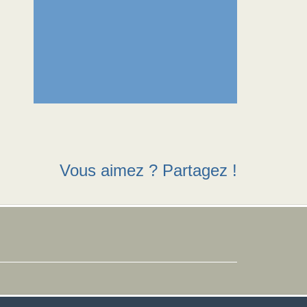
Vous aimez ? Partagez !