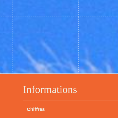
Informations
Chiffres