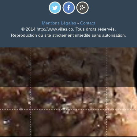
Mentions Légales
-
Contact
© 2014 http://www.villes.co. Tous droits réservés.
Reproduction du site strictement interdite sans autorisation.