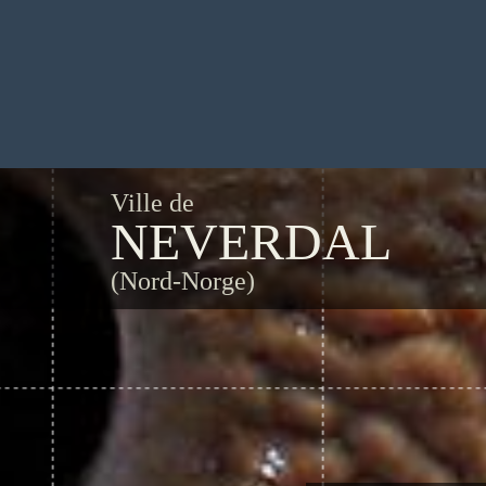
Ville de
NEVERDAL
(Nord-Norge)