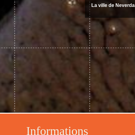
La ville de Neverda
Informations