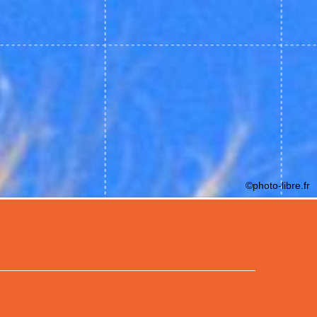
©photo-libre.fr