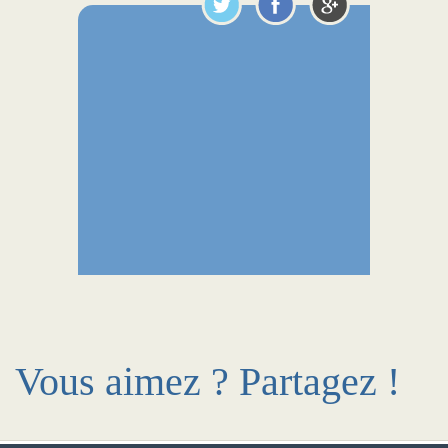
Vous aimez ? Partagez !