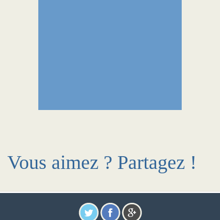
Vous aimez ? Partagez !