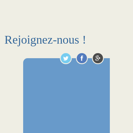
Rejoignez-nous !