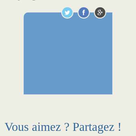
Vous aimez ? Partagez !