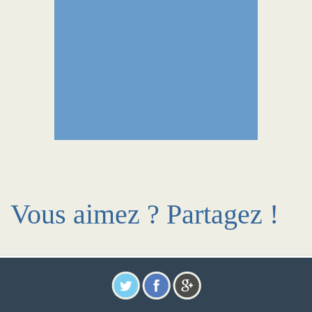
Vous aimez ? Partagez !