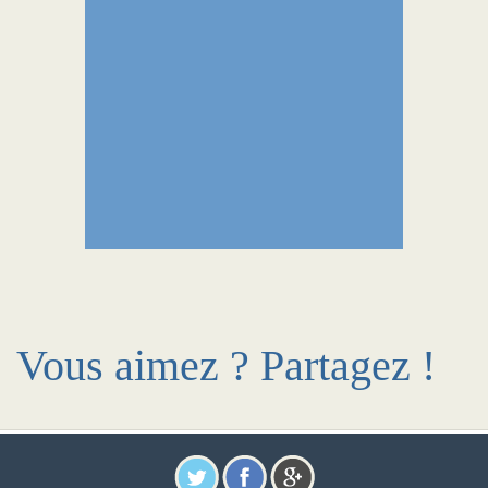
Vous aimez ? Partagez !