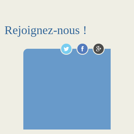
Rejoignez-nous !