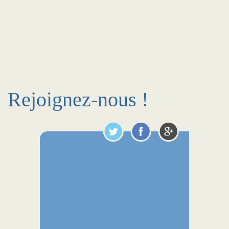
Rejoignez-nous !