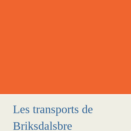
Les transports de
Briksdalsbre