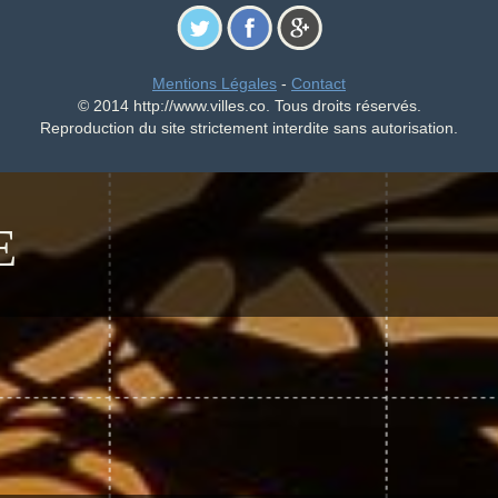
Mentions Légales
-
Contact
© 2014 http://www.villes.co. Tous droits réservés.
Reproduction du site strictement interdite sans autorisation.
E