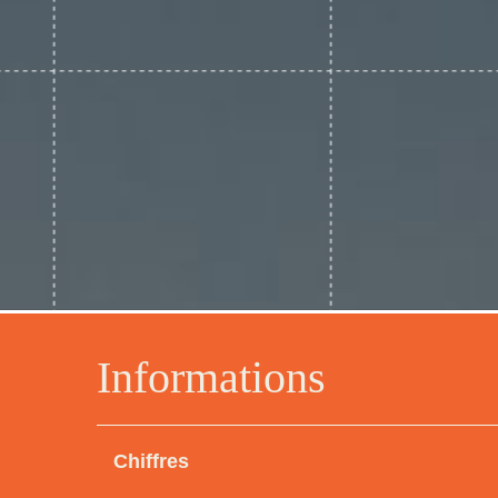
Informations
Chiffres