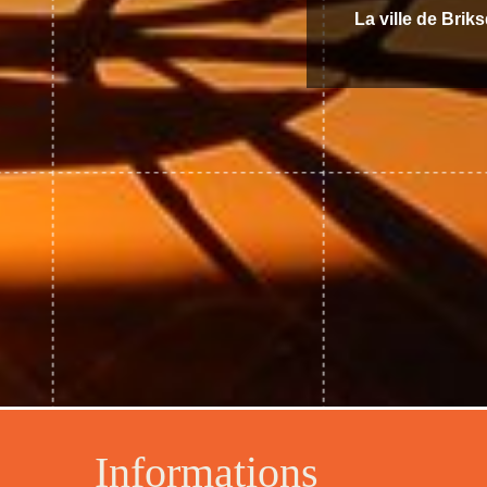
La ville de Brik
Informations