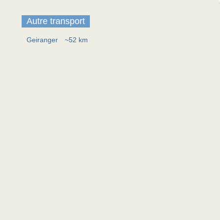
Autre transport
Geiranger
~52 km