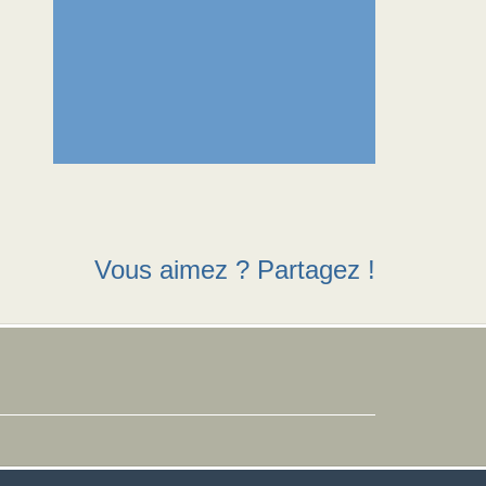
Vous aimez ? Partagez !