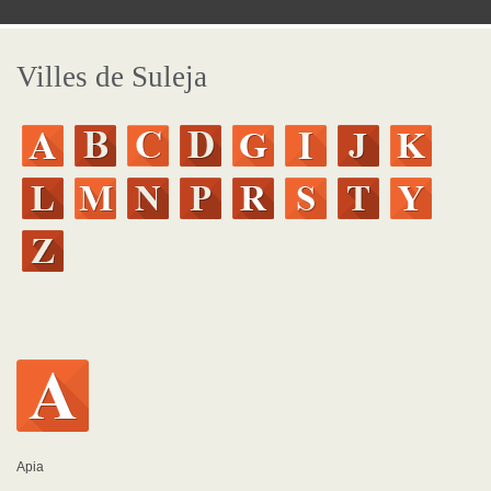
Villes de Suleja
Apia