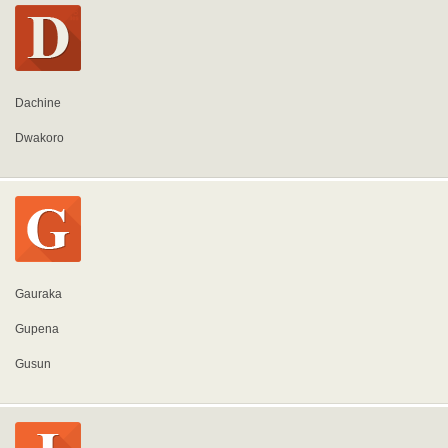
Dachine
Dwakoro
Gauraka
Gupena
Gusun