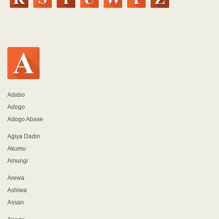
Adabo
Adogo
Adogo Abase
Agiya Dadin
Akumu
Amungi
Arewa
Ashiwa
Assan