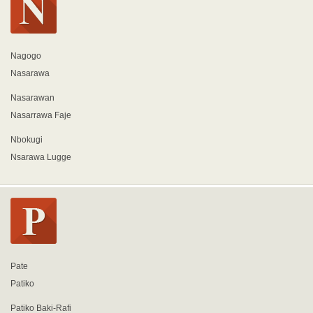
Nagogo
Nasarawa
Nasarawan
Nasarrawa Faje
Nbokugi
Nsarawa Lugge
Pate
Patiko
Patiko Baki-Rafi