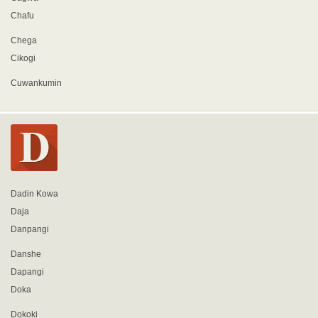
Chafu
Chega
Cikogi
Cuwankumin
Dadin Kowa
Daja
Danpangi
Danshe
Dapangi
Doka
Dokoki