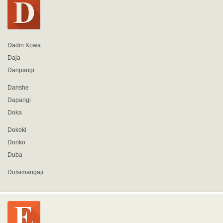
Dadin Kowa
Daja
Danpangi
Danshe
Dapangi
Doka
Dokoki
Donko
Duba
Dutsimangaji