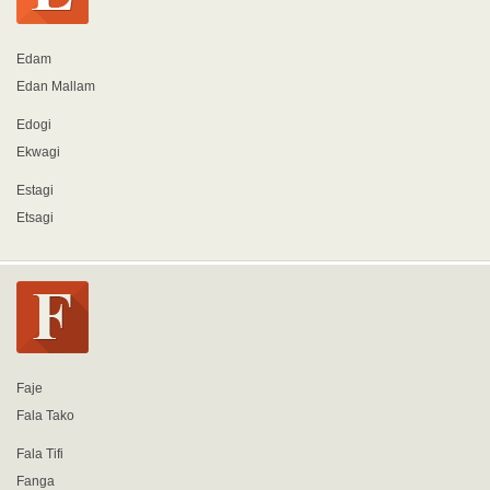
Edam
Edan Mallam
Edogi
Ekwagi
Estagi
Etsagi
Faje
Fala Tako
Fala Tifi
Fanga