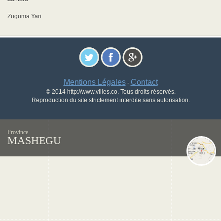
Zuguma Yari
Mentions Légales
Contact
-
© 2014 http://www.villes.co. Tous droits réservés.
Reproduction du site strictement interdite sans autorisation.
Province
MASHEGU