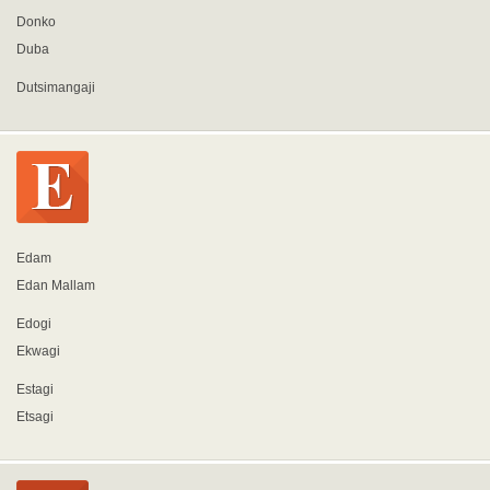
Donko
Duba
Dutsimangaji
Edam
Edan Mallam
Edogi
Ekwagi
Estagi
Etsagi