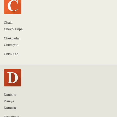
Chata
Chekp-Kinpa
Chekpadan
Chemiyan
Chirik-Olo
Danbole
Daniya
Daracita