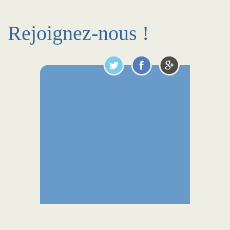
Rejoignez-nous !