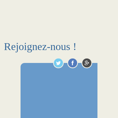
Rejoignez-nous !