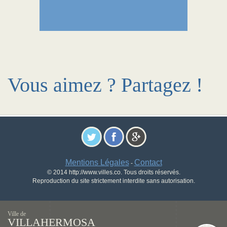
Vous aimez ? Partagez !
Mentions Légales
Contact
-
© 2014 http://www.villes.co. Tous droits réservés.
Reproduction du site strictement interdite sans autorisation.
Ville de
VILLAHERMOSA