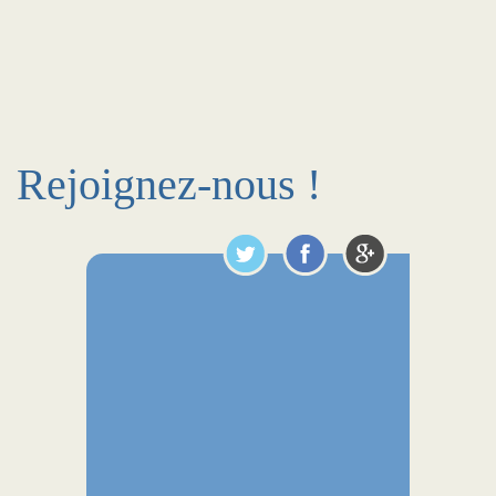
Rejoignez-nous !