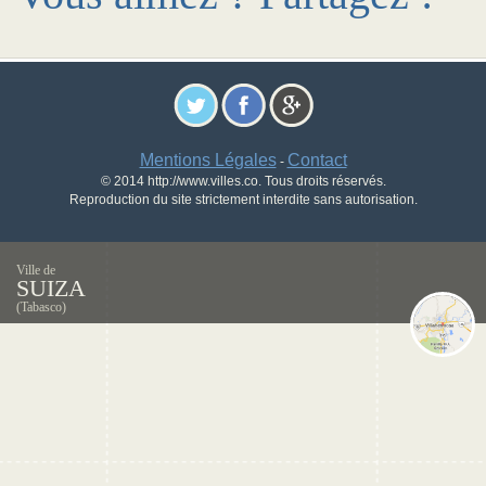
Mentions Légales
Contact
-
© 2014 http://www.villes.co. Tous droits réservés.
Reproduction du site strictement interdite sans autorisation.
Ville de
SUIZA
(Tabasco)