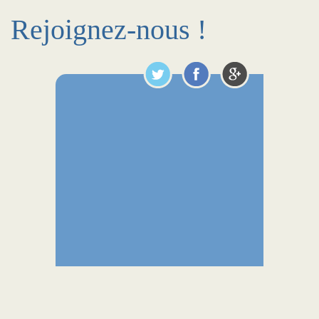
Rejoignez-nous !