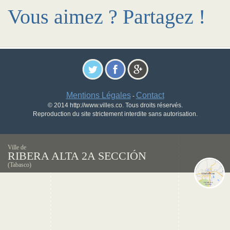
Vous aimez ? Partagez !
Mentions Légales
Contact
-
© 2014 http://www.villes.co. Tous droits réservés.
Reproduction du site strictement interdite sans autorisation.
Ville de
RIBERA ALTA 2A SECCIÓN
(Tabasco)