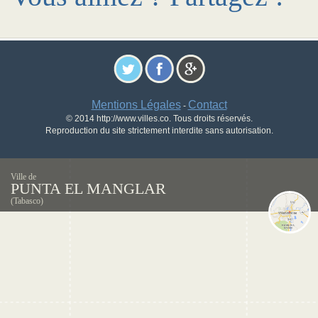
Mentions Légales
Contact
-
© 2014 http://www.villes.co. Tous droits réservés.
Reproduction du site strictement interdite sans autorisation.
Ville de
PUNTA EL MANGLAR
(Tabasco)