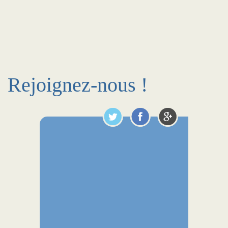
Rejoignez-nous !