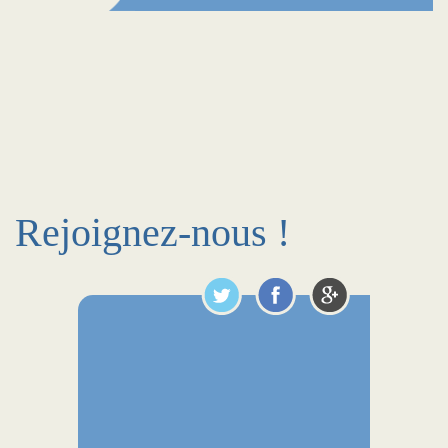
Rejoignez-nous !