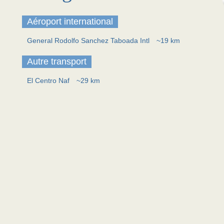
Aéroport international
General Rodolfo Sanchez Taboada Intl
~19 km
Autre transport
El Centro Naf
~29 km