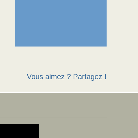
Vous aimez ? Partagez !