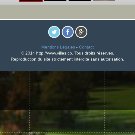
Mentions Légales
-
Contact
© 2014 http://www.villes.co. Tous droits réservés.
Reproduction du site strictement interdite sans autorisation.