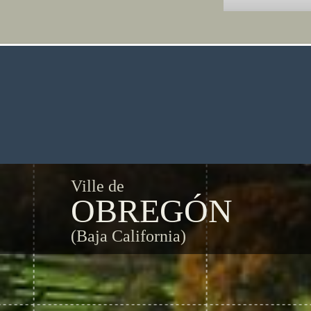
Ville de
OBREGÓN
(Baja California)