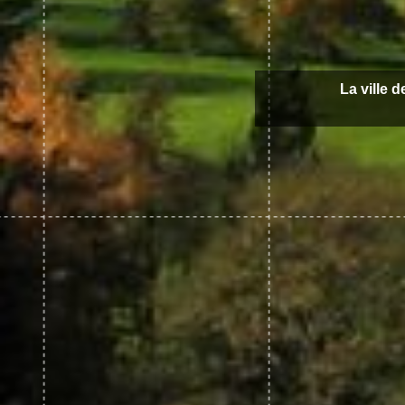
La ville 