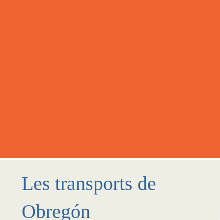
Les transports de
Obregón