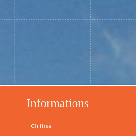
Informations
Chiffres