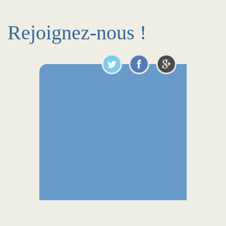
Rejoignez-nous !