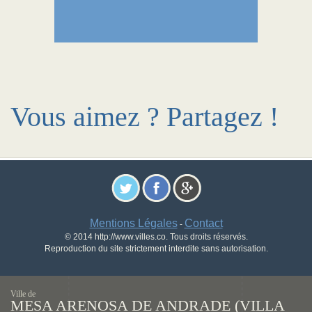
Vous aimez ? Partagez !
Mentions Légales
Contact
-
© 2014 http://www.villes.co. Tous droits réservés.
Reproduction du site strictement interdite sans autorisation.
Ville de
MESA ARENOSA DE ANDRADE (VILLA