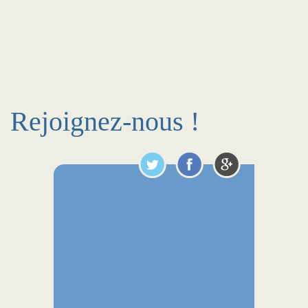
Rejoignez-nous !