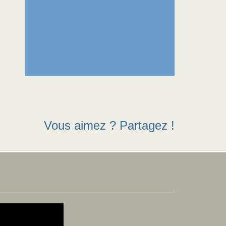
Vous aimez ? Partagez !