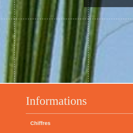
Informations
Chiffres