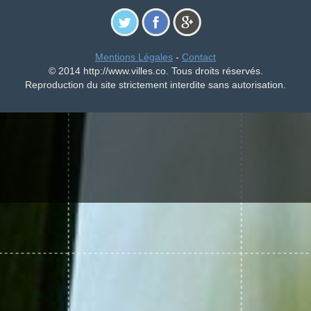
Mentions Légales
-
Contact
© 2014 http://www.villes.co. Tous droits réservés.
Reproduction du site strictement interdite sans autorisation.