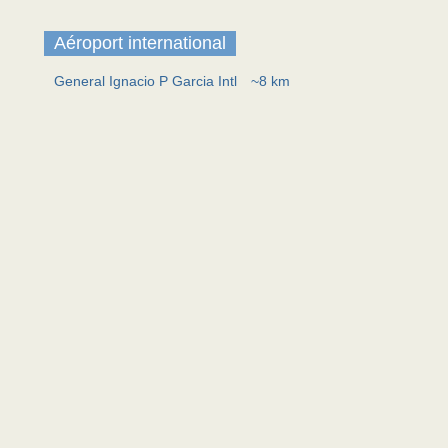
Aéroport international
General Ignacio P Garcia Intl
~8 km