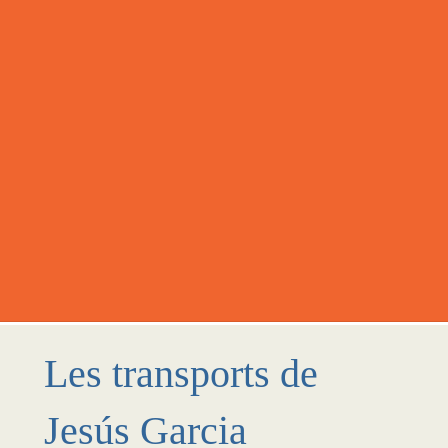
Les transports de
Jesús Garcia