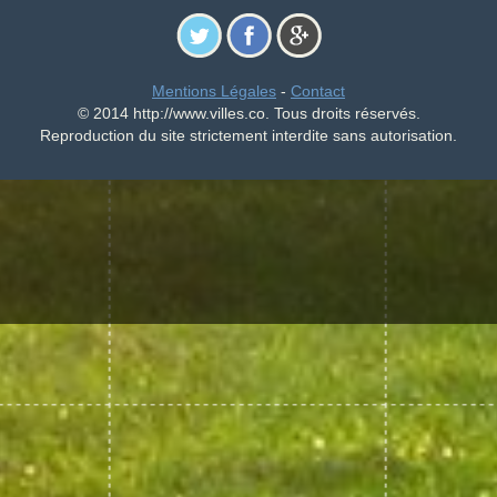
Mentions Légales
-
Contact
© 2014 http://www.villes.co. Tous droits réservés.
Reproduction du site strictement interdite sans autorisation.