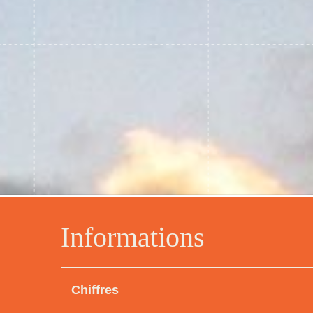
Informations
Chiffres