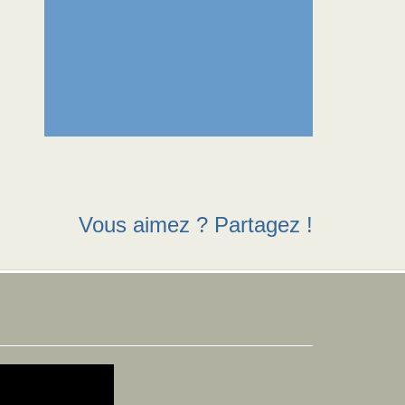
Vous aimez ? Partagez !