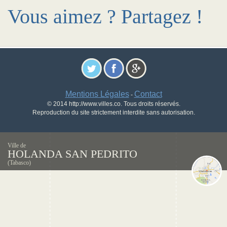
Vous aimez ? Partagez !
Mentions Légales
Contact
-
© 2014 http://www.villes.co. Tous droits réservés.
Reproduction du site strictement interdite sans autorisation.
Ville de
HOLANDA SAN PEDRITO
(Tabasco)