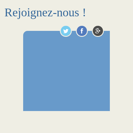
Rejoignez-nous !