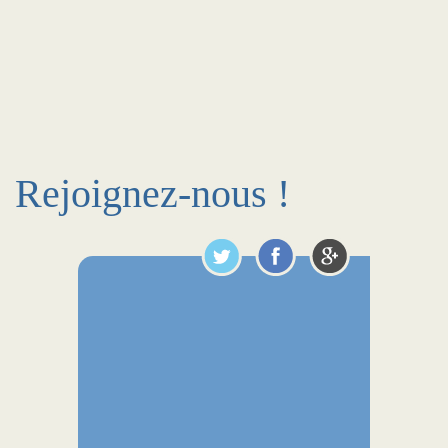
Rejoignez-nous !