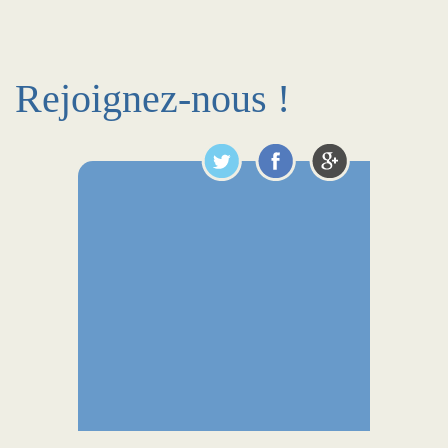
Rejoignez-nous !