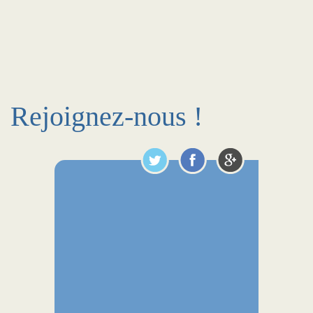
Rejoignez-nous !