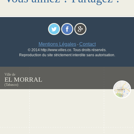
Mentions Légales
Contact
-
© 2014 http://www.villes.co. Tous droits réservés.
Reproduction du site strictement interdite sans autorisation.
Ville de
EL MORRAL
(Tabasco)