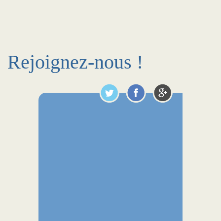
Rejoignez-nous !