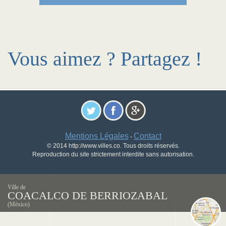
Vous aimez ? Partagez !
Mentions Légales
Contact
-
© 2014 http://www.villes.co. Tous droits réservés.
Reproduction du site strictement interdite sans autorisation.
Ville de
COACALCO DE BERRIOZABAL
(México)