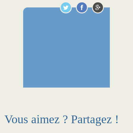
Vous aimez ? Partagez !