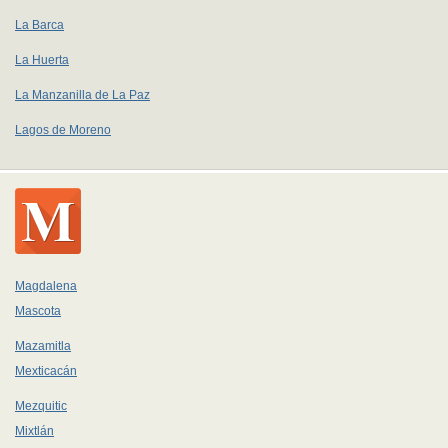
La Barca
La Huerta
La Manzanilla de La Paz
Lagos de Moreno
Magdalena
Mascota
Mazamitla
Mexticacán
Mezquitic
Mixtlán