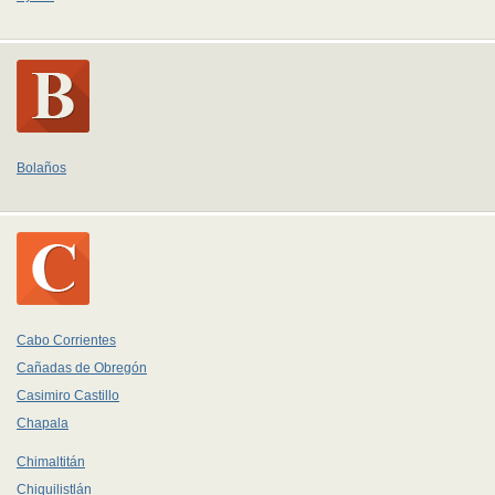
Bolaños
Cabo Corrientes
Cañadas de Obregón
Casimiro Castillo
Chapala
Chimaltitán
Chiquilistlán