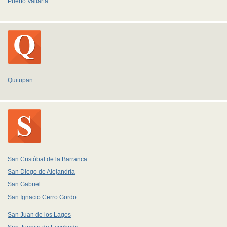
Puerto Vallarta
Quitupan
San Cristóbal de la Barranca
San Diego de Alejandría
San Gabriel
San Ignacio Cerro Gordo
San Juan de los Lagos