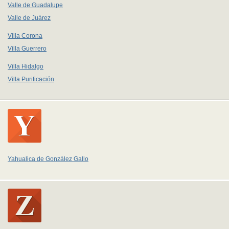
Valle de Guadalupe
Valle de Juárez
Villa Corona
Villa Guerrero
Villa Hidalgo
Villa Purificación
Yahualica de González Gallo