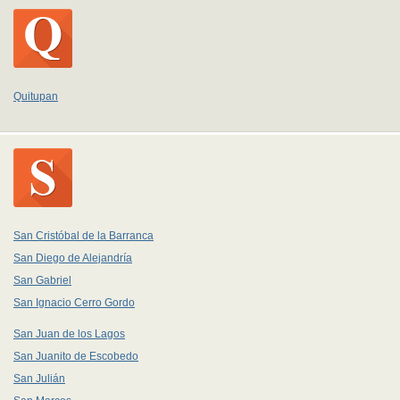
Quitupan
San Cristóbal de la Barranca
San Diego de Alejandría
San Gabriel
San Ignacio Cerro Gordo
San Juan de los Lagos
San Juanito de Escobedo
San Julián