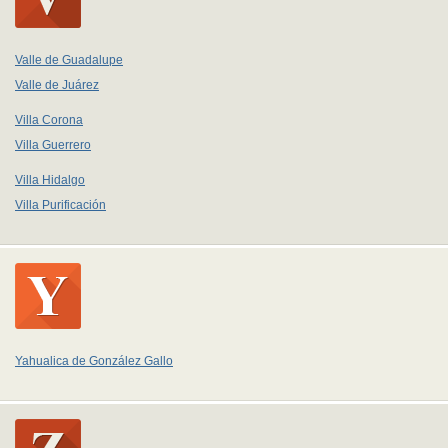
Valle de Guadalupe
Valle de Juárez
Villa Corona
Villa Guerrero
Villa Hidalgo
Villa Purificación
Yahualica de González Gallo