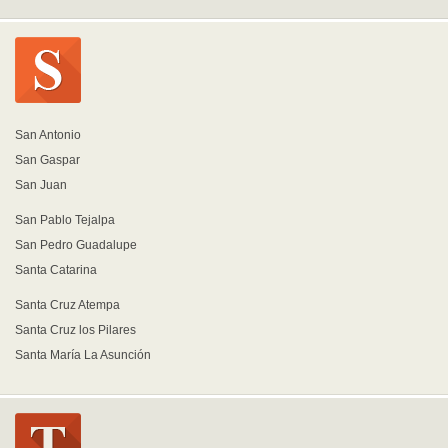
San Antonio
San Gaspar
San Juan
San Pablo Tejalpa
San Pedro Guadalupe
Santa Catarina
Santa Cruz Atempa
Santa Cruz los Pilares
Santa María La Asunción