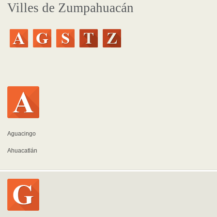
Villes de Zumpahuacán
Aguacingo
Ahuacatlán