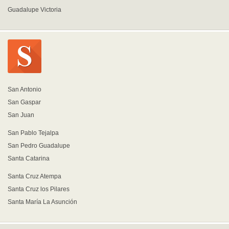
Guadalupe Victoria
San Antonio
San Gaspar
San Juan
San Pablo Tejalpa
San Pedro Guadalupe
Santa Catarina
Santa Cruz Atempa
Santa Cruz los Pilares
Santa María La Asunción