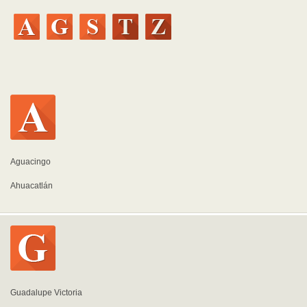
Aguacingo
Ahuacatlán
Guadalupe Victoria