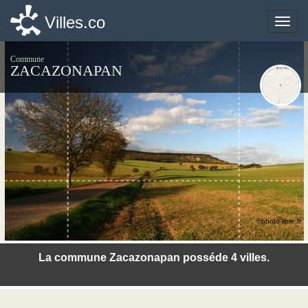
Villes.co
Villes.co
Toggle
Toggle
naviga
naviga
Commune
ZACAZONAPAN
©photo-libre.fr
La commune Zacazonapan posséde 4 villes.