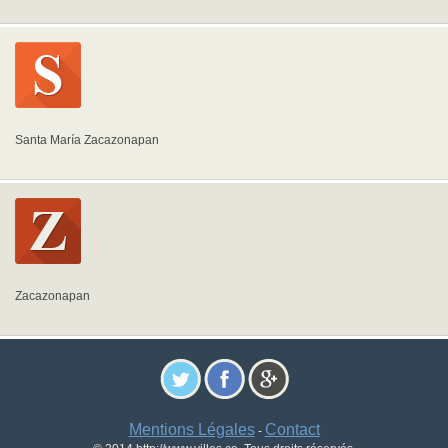
Santa María Zacazonapan
Zacazonapan
Mentions Légales
Contact
-