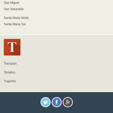
San Miguel
San Sebastián
Santa María Norte
Santa María Sur
Tlacopan
Tonatico
Trapiche