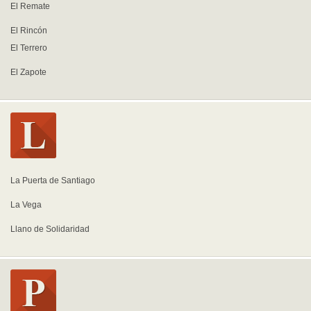
El Remate
El Rincón
El Terrero
El Zapote
La Puerta de Santiago
La Vega
Llano de Solidaridad