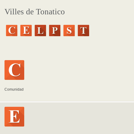
Villes de Tonatico
Comunidad