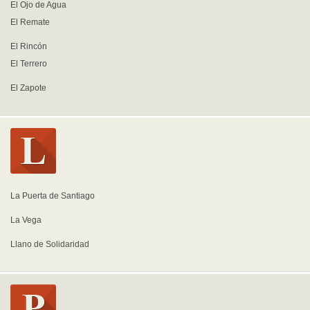
El Ojo de Agua
El Remate
El Rincón
El Terrero
El Zapote
La Puerta de Santiago
La Vega
Llano de Solidaridad