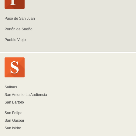
Paso de San Juan
Portón de Sueño
Pueblo Viejo
Salinas
San Antonio La Audiencia
San Bartolo
San Felipe
San Gaspar
San Isidro