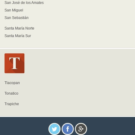
San José de los Amates
San Miguel
San Sebastián
Santa María Norte
Santa María Sur
Tlacopan
Tonatico
Trapiche