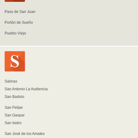
Paso de San Juan
Portón de Sueño
Pueblo Viejo
Salinas
San Antonio La Audiencia
San Bartolo
San Felipe
San Gaspar
San Isidro
San José de los Amates