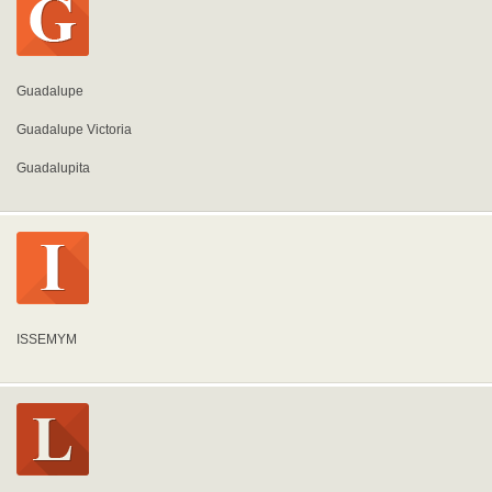
Guadalupe
Guadalupe Victoria
Guadalupita
ISSEMYM