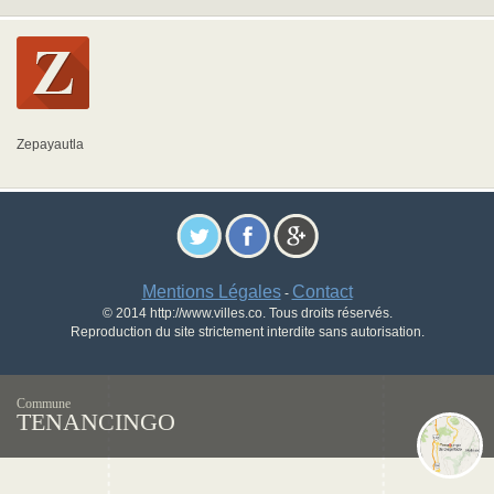
Zepayautla
Mentions Légales
Contact
-
© 2014 http://www.villes.co. Tous droits réservés.
Reproduction du site strictement interdite sans autorisation.
Commune
TENANCINGO