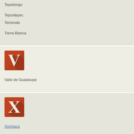
Tepetzingo
Tepoxtepec
Terrenate
Tierra Blanca
Valle de Guadalupe
Xochiaca