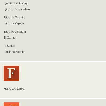
Ejercito del Trabajo
Ejido de Tecomatlán
Ejido de Tenería
Ejido de Zapata
Ejido Ixpuichapan
El Carmen
El Salitre
Emiliano Zapata
Francisco Zarco