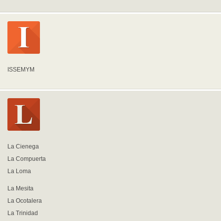
ISSEMYM
La Cienega
La Compuerta
La Loma
La Mesita
La Ocotalera
La Trinidad