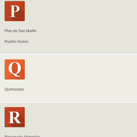
Plan de San Martín
Pueblo Nuevo
Quetzalapa