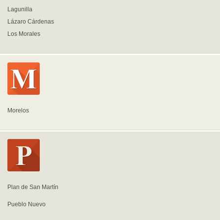
Lagunilla
Lázaro Cárdenas
Los Morales
Morelos
Plan de San Martín
Pueblo Nuevo