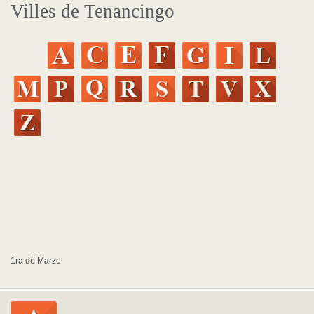
Villes de Tenancingo
1ra de Marzo