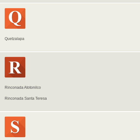
Quetzalapa
Rinconada Atotonilco
Rinconada Santa Teresa