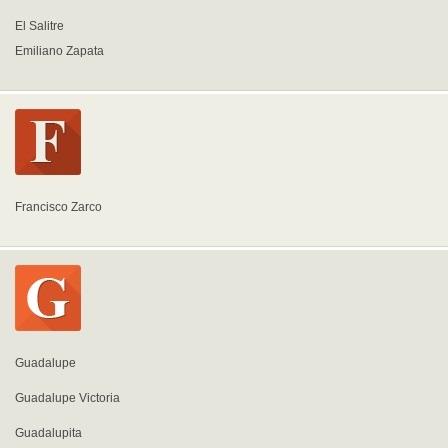
El Salitre
Emiliano Zapata
Francisco Zarco
Guadalupe
Guadalupe Victoria
Guadalupita