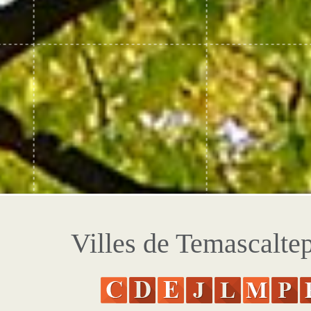
Villes de Temascalte