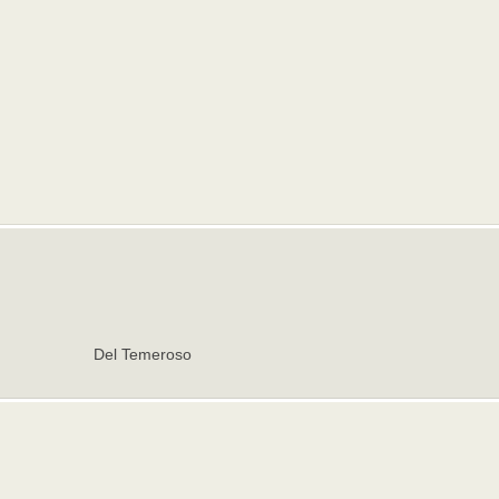
Del Temeroso