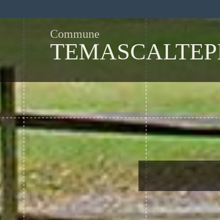
Commune
TEMASCALTEP