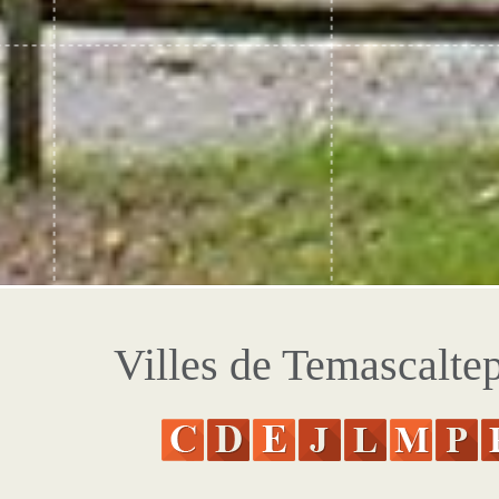
Villes de Temascalte