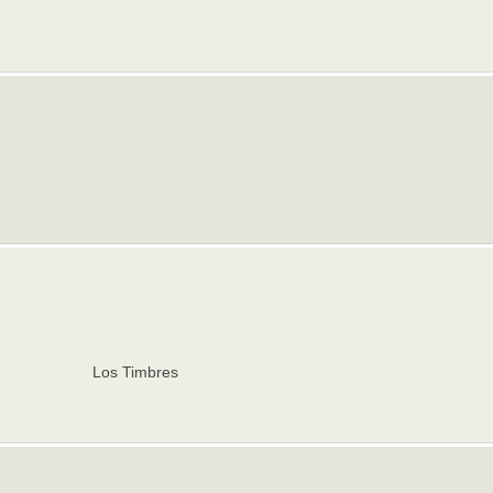
Los Timbres