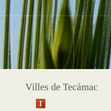
Villes de Tecámac