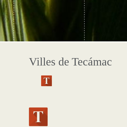
Villes de Tecámac