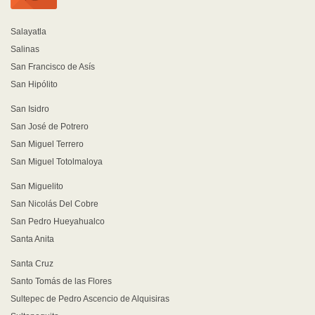
Salayatla
Salinas
San Francisco de Asís
San Hipólito
San Isidro
San José de Potrero
San Miguel Terrero
San Miguel Totolmaloya
San Miguelito
San Nicolás Del Cobre
San Pedro Hueyahualco
Santa Anita
Santa Cruz
Santo Tomás de las Flores
Sultepec de Pedro Ascencio de Alquisiras