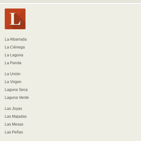
La Albarrada
La Ciénega
La Laguna
La Parota
La Unión
La Virgen
Laguna Seca
Laguna Verde
Las Joyas
Las Majadas
Las Mesas
Las Peñas