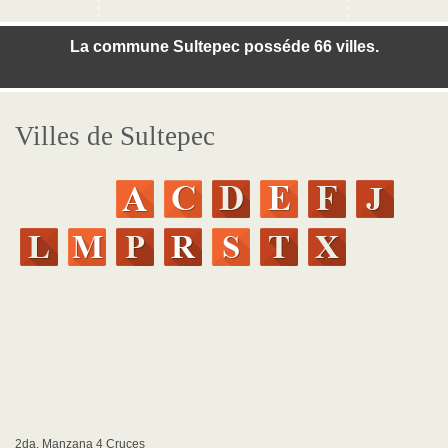
La commune Sultepec posséde 66 villes.
Villes de Sultepec
2da. Manzana 4 Cruces