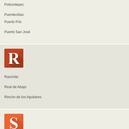
Potzontepec
Puentecillas
Puerto Frío
Puerto San José
Ranchito
Real de Abajo
Rincón de los Aguilares