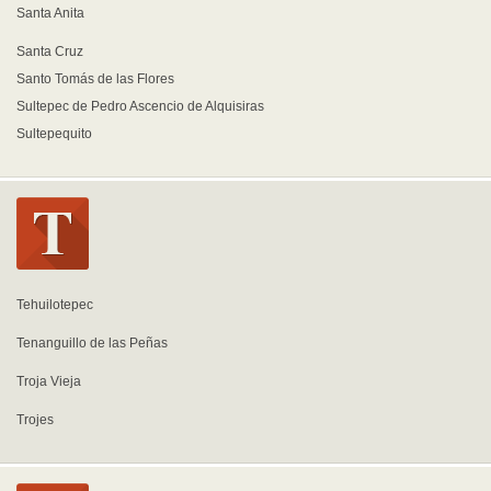
Santa Anita
Santa Cruz
Santo Tomás de las Flores
Sultepec de Pedro Ascencio de Alquisiras
Sultepequito
Tehuilotepec
Tenanguillo de las Peñas
Troja Vieja
Trojes