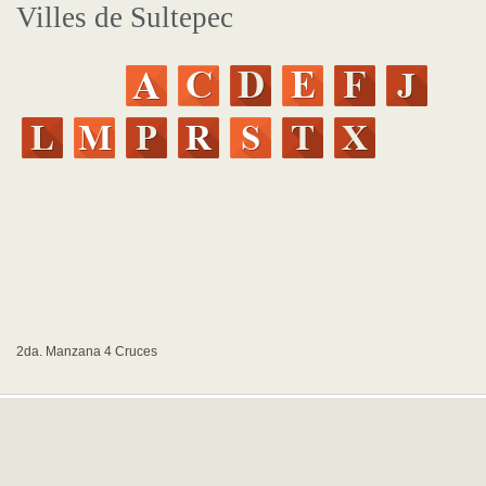
Villes de Sultepec
2da. Manzana 4 Cruces