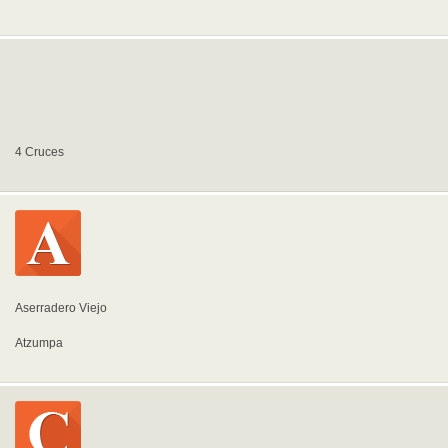
4 Cruces
Aserradero Viejo
Atzumpa