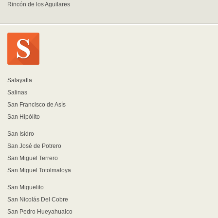
Rincón de los Aguilares
Salayatla
Salinas
San Francisco de Asís
San Hipólito
San Isidro
San José de Potrero
San Miguel Terrero
San Miguel Totolmaloya
San Miguelito
San Nicolás Del Cobre
San Pedro Hueyahualco