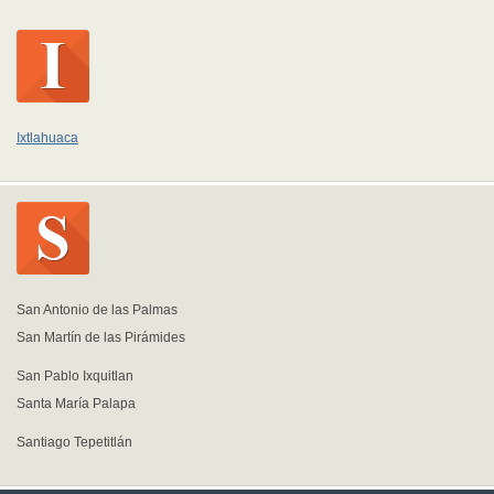
Ixtlahuaca
San Antonio de las Palmas
San Martín de las Pirámides
San Pablo Ixquitlan
Santa María Palapa
Santiago Tepetitlán