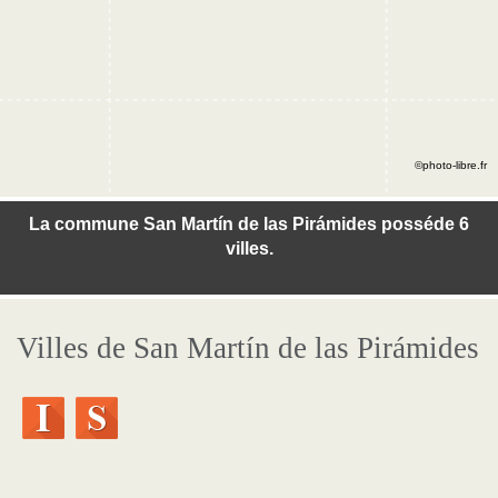
©photo-libre.fr
La commune San Martín de las Pirámides posséde 6
villes.
Villes de San Martín de las Pirámides