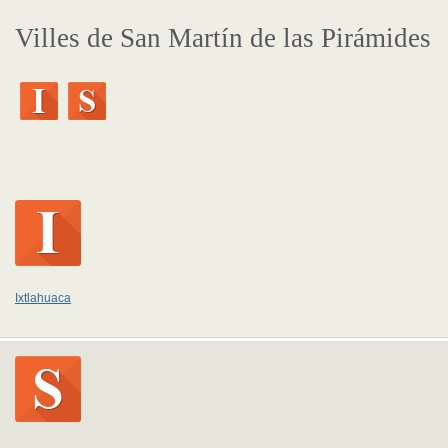
Villes de San Martín de las Pirámides
Ixtlahuaca