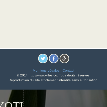
Mentions Légales
-
Contact
© 2014 http://www.villes.co. Tous droits réservés.
Reproduction du site strictement interdite sans autorisation.
YOTL