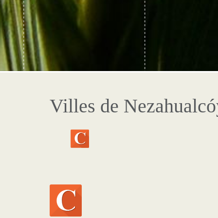
Villes de Nezahualcó