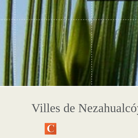
Villes de Nezahualcó