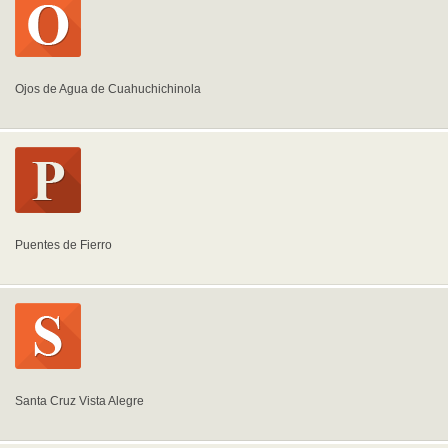
Ojos de Agua de Cuahuchichinola
Puentes de Fierro
Santa Cruz Vista Alegre