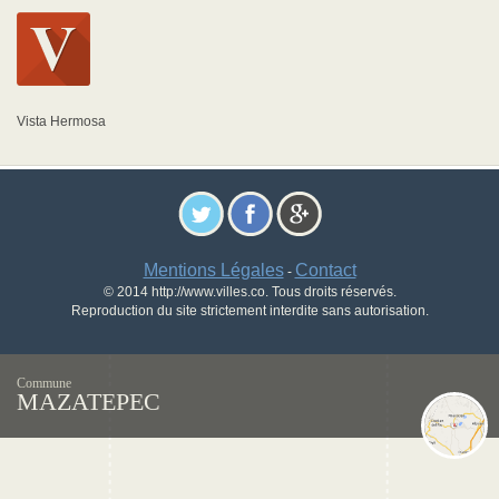
Vista Hermosa
Mentions Légales
Contact
-
© 2014 http://www.villes.co. Tous droits réservés.
Reproduction du site strictement interdite sans autorisation.
Commune
MAZATEPEC