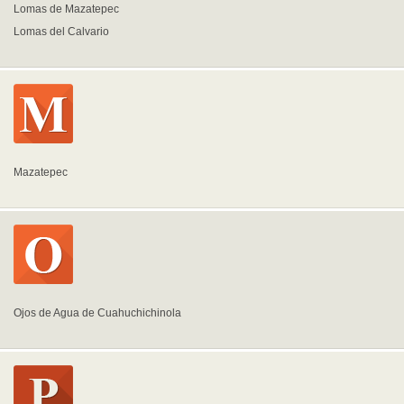
Lomas de Mazatepec
Lomas del Calvario
Mazatepec
Ojos de Agua de Cuahuchichinola