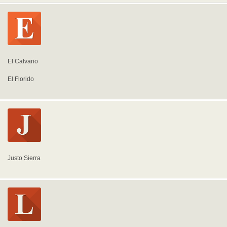
El Calvario
El Florido
Justo Sierra