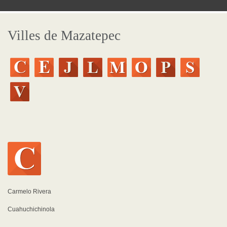
Villes de Mazatepec
Carmelo Rivera
Cuahuchichinola