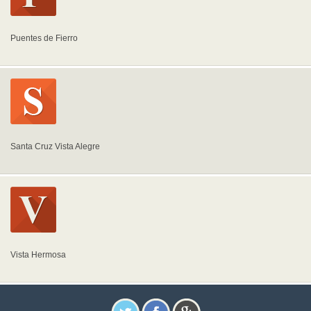
Puentes de Fierro
Santa Cruz Vista Alegre
Vista Hermosa