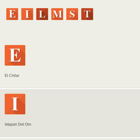
El Chilar
Ixtapan Del Oro