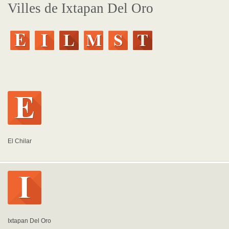
Villes de Ixtapan Del Oro
El Chilar
Ixtapan Del Oro