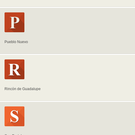
Pueblo Nuevo
Rincón de Guadalupe