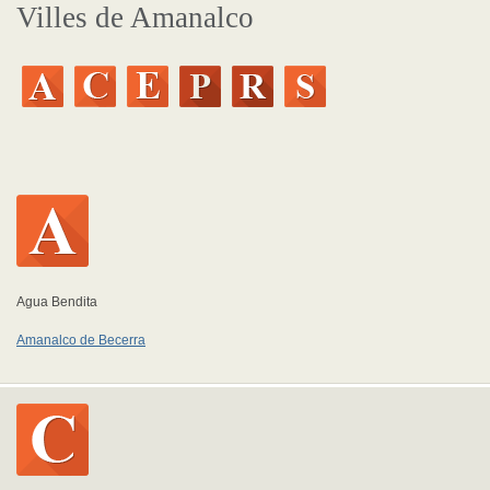
Villes de Amanalco
Agua Bendita
Amanalco de Becerra