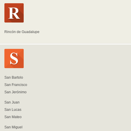
Rincón de Guadalupe
San Bartolo
San Francisco
San Jerónimo
San Juan
San Lucas
San Mateo
San Miguel