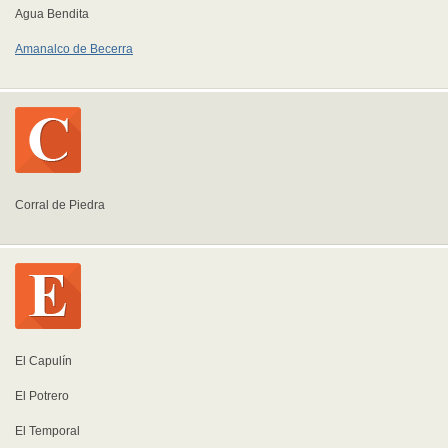
Agua Bendita
Amanalco de Becerra
Corral de Piedra
El Capulín
El Potrero
El Temporal