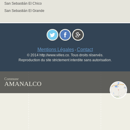
San Sebastián El Chico
San Sebastián El Grande
Mentions Légales
Contact
-
© 2014 http://www.villes.co. Tous droits réservés.
Reproduction du site strictement interdite sans autorisation.
Commune
AMANALCO