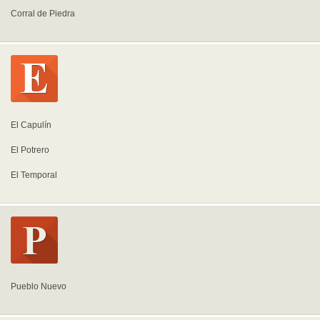
Corral de Piedra
El Capulín
El Potrero
El Temporal
Pueblo Nuevo