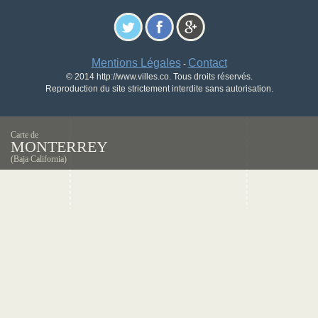
Mentions Légales
Contact
-
© 2014 http://www.villes.co. Tous droits réservés.
Reproduction du site strictement interdite sans autorisation.
Carte de
MONTERREY
(Baja California)