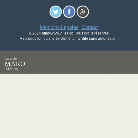
Mentions Légales
Contact
-
© 2014 http://www.villes.co. Tous droits réservés.
Reproduction du site strictement interdite sans autorisation.
Carte de
MARO
(México)