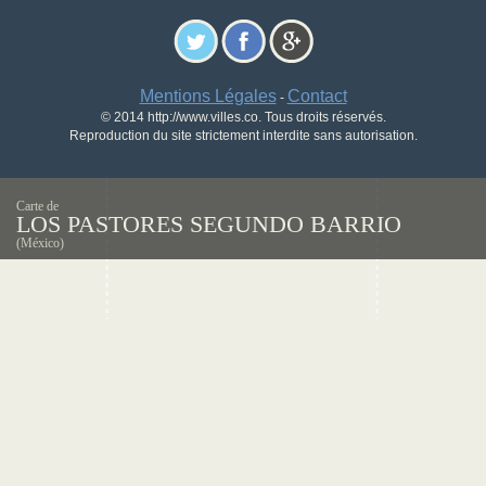
Mentions Légales
Contact
-
© 2014 http://www.villes.co. Tous droits réservés.
Reproduction du site strictement interdite sans autorisation.
Carte de
LOS PASTORES SEGUNDO BARRIO
(México)