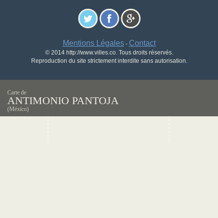
Mentions Légales
Contact
-
© 2014 http://www.villes.co. Tous droits réservés.
Reproduction du site strictement interdite sans autorisation.
Carte de
ANTIMONIO PANTOJA
(México)