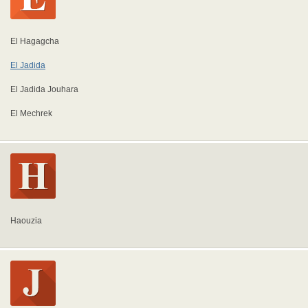
El Hagagcha
El Jadida
El Jadida Jouhara
El Mechrek
Haouzia