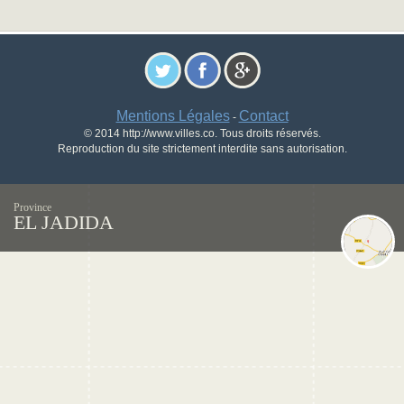
Mentions Légales
Contact
-
© 2014 http://www.villes.co. Tous droits réservés.
Reproduction du site strictement interdite sans autorisation.
Province
EL JADIDA