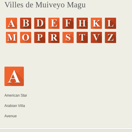
Villes de Muiveyo Magu
American Star
Arabian Villa
Avenue