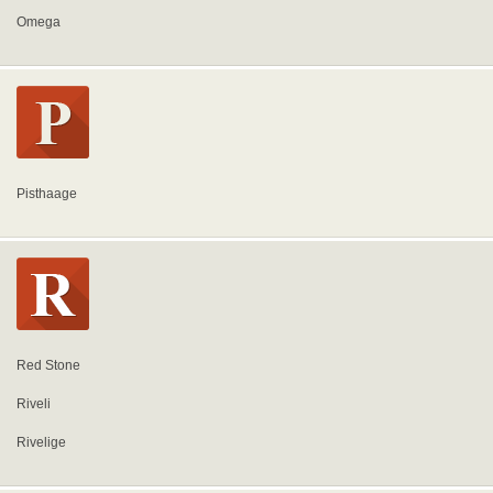
Omega
Pisthaage
Red Stone
Riveli
Rivelige