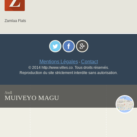
Zamlaa Flats
Mentions Légales
Contact
-
© 2014 http://www.villes.co. Tous droits réservés.
Reproduction du site strictement interdite sans autorisation.
Atoll
MUIVEYO MAGU