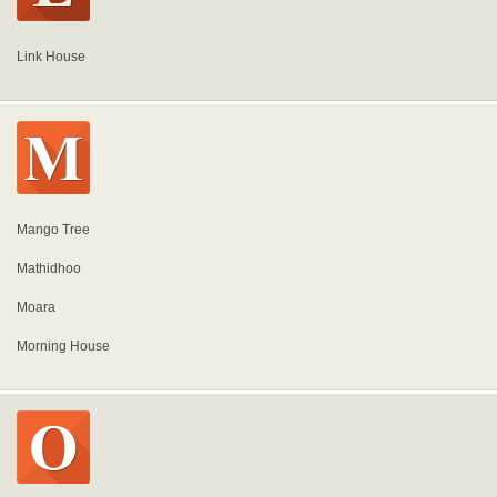
Link House
Mango Tree
Mathidhoo
Moara
Morning House