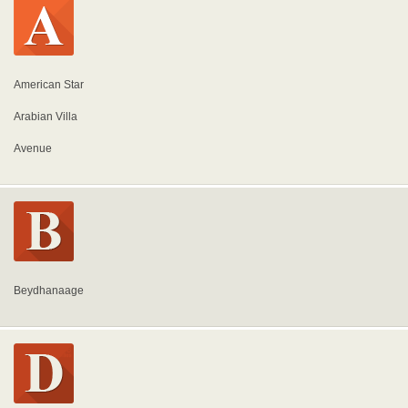
American Star
Arabian Villa
Avenue
Beydhanaage