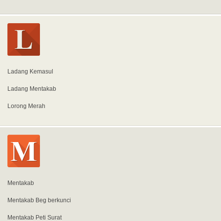
Ladang Kemasul
Ladang Mentakab
Lorong Merah
Mentakab
Mentakab Beg berkunci
Mentakab Peti Surat