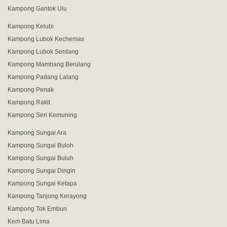
Kampong Gantok Ulu
Kampong Kelubi
Kampong Lubok Kechemas
Kampong Lubok Serdang
Kampong Mambang Berulang
Kampong Padang Lalang
Kampong Penak
Kampong Rakit
Kampong Seri Kemuning
Kampong Sungai Ara
Kampong Sungai Buloh
Kampong Sungai Buluh
Kampong Sungai Dingin
Kampong Sungai Ketapa
Kampong Tanjong Kerayong
Kampong Tok Embun
Kem Batu Lima