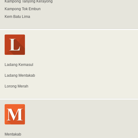
Kampong Tanjong Kerayong
Kampong Tok Embun
Kem Batu Lima
Ladang Kemasul
Ladang Mentakab
Lorong Merah
Mentakab