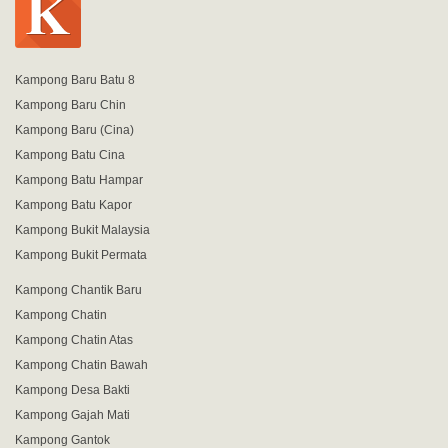
Kampong Baru Batu 8
Kampong Baru Chin
Kampong Baru (Cina)
Kampong Batu Cina
Kampong Batu Hampar
Kampong Batu Kapor
Kampong Bukit Malaysia
Kampong Bukit Permata
Kampong Chantik Baru
Kampong Chatin
Kampong Chatin Atas
Kampong Chatin Bawah
Kampong Desa Bakti
Kampong Gajah Mati
Kampong Gantok