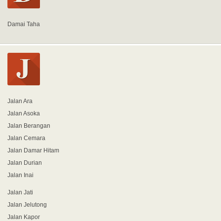
Damai Taha
Jalan Ara
Jalan Asoka
Jalan Berangan
Jalan Cemara
Jalan Damar Hitam
Jalan Durian
Jalan Inai
Jalan Jati
Jalan Jelutong
Jalan Kapor