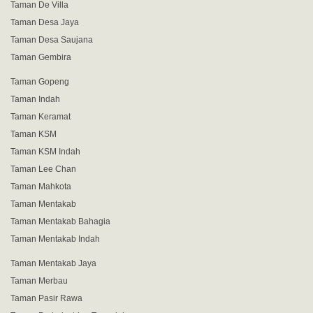
Taman De Villa
Taman Desa Jaya
Taman Desa Saujana
Taman Gembira
Taman Gopeng
Taman Indah
Taman Keramat
Taman KSM
Taman KSM Indah
Taman Lee Chan
Taman Mahkota
Taman Mentakab
Taman Mentakab Bahagia
Taman Mentakab Indah
Taman Mentakab Jaya
Taman Merbau
Taman Pasir Rawa