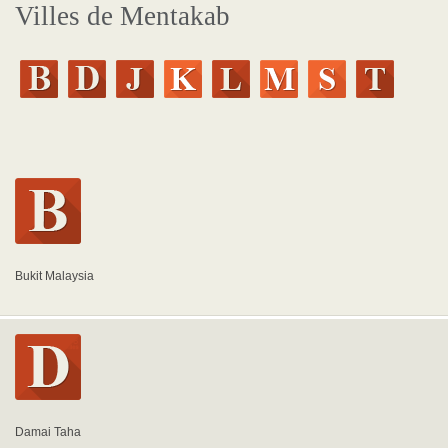
Villes de Mentakab
Bukit Malaysia
Damai Taha