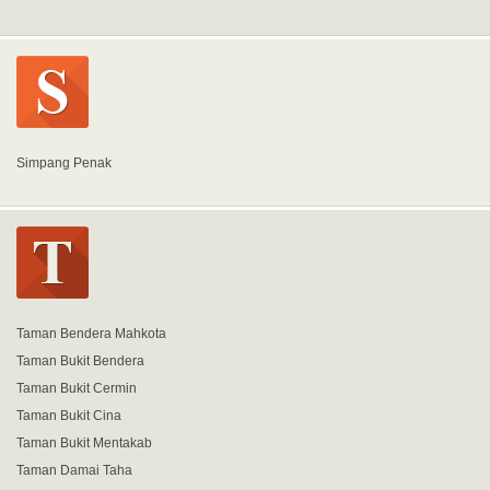
Simpang Penak
Taman Bendera Mahkota
Taman Bukit Bendera
Taman Bukit Cermin
Taman Bukit Cina
Taman Bukit Mentakab
Taman Damai Taha