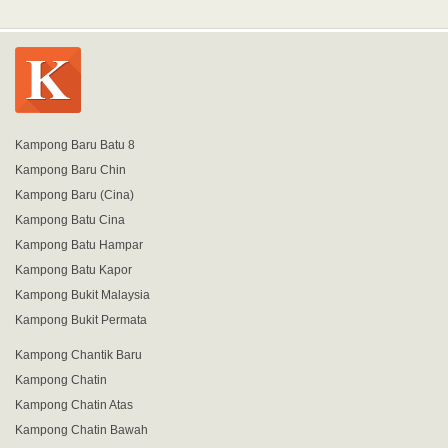
Kampong Baru Batu 8
Kampong Baru Chin
Kampong Baru (Cina)
Kampong Batu Cina
Kampong Batu Hampar
Kampong Batu Kapor
Kampong Bukit Malaysia
Kampong Bukit Permata
Kampong Chantik Baru
Kampong Chatin
Kampong Chatin Atas
Kampong Chatin Bawah