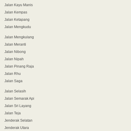
Jalan Kayu Manis
Jalan Kempas
Jalan Ketapang
Jalan Mengkudu
Jalan Mengkulang
Jalan Meranti
Jalan Nibong
Jalan Nipah
Jalan Pinang Raja
Jalan Rhu
Jalan Saga
Jalan Selasih
Jalan Semarak Api
Jalan Sri Layang
Jalan Teja
Jenderak Selatan
Jenderak Utara