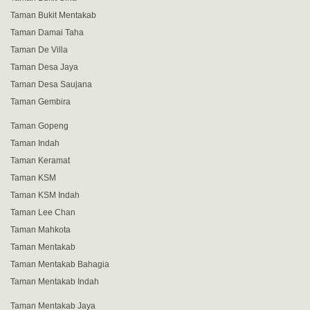
Taman Bukit Mentakab
Taman Damai Taha
Taman De Villa
Taman Desa Jaya
Taman Desa Saujana
Taman Gembira
Taman Gopeng
Taman Indah
Taman Keramat
Taman KSM
Taman KSM Indah
Taman Lee Chan
Taman Mahkota
Taman Mentakab
Taman Mentakab Bahagia
Taman Mentakab Indah
Taman Mentakab Jaya