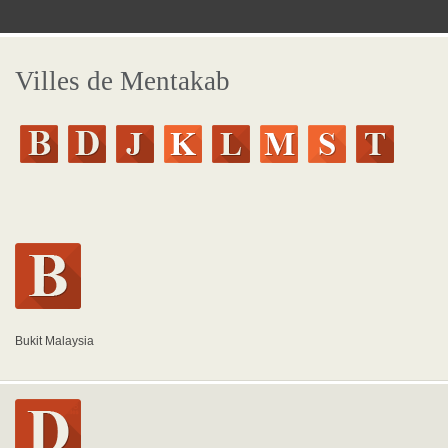
Villes de Mentakab
Bukit Malaysia