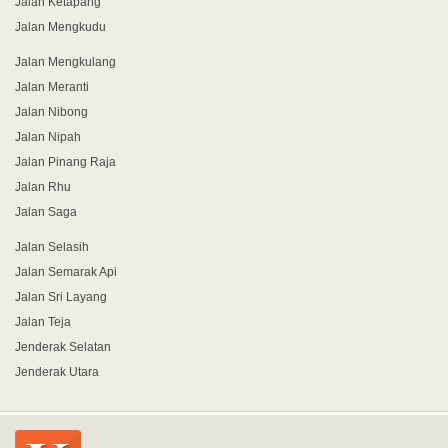
Jalan Ketapang
Jalan Mengkudu
Jalan Mengkulang
Jalan Meranti
Jalan Nibong
Jalan Nipah
Jalan Pinang Raja
Jalan Rhu
Jalan Saga
Jalan Selasih
Jalan Semarak Api
Jalan Sri Layang
Jalan Teja
Jenderak Selatan
Jenderak Utara