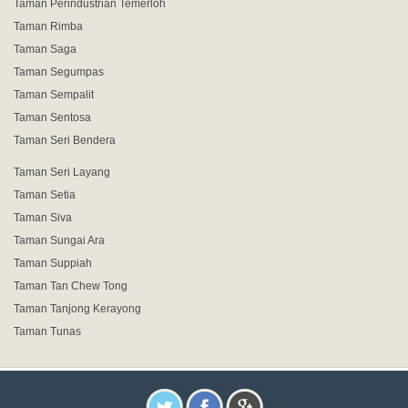
Taman Perindustrian Temerloh
Taman Rimba
Taman Saga
Taman Segumpas
Taman Sempalit
Taman Sentosa
Taman Seri Bendera
Taman Seri Layang
Taman Setia
Taman Siva
Taman Sungai Ara
Taman Suppiah
Taman Tan Chew Tong
Taman Tanjong Kerayong
Taman Tunas