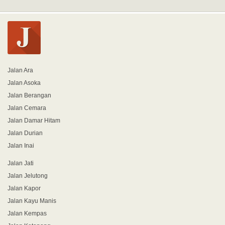
Jalan Ara
Jalan Asoka
Jalan Berangan
Jalan Cemara
Jalan Damar Hitam
Jalan Durian
Jalan Inai
Jalan Jati
Jalan Jelutong
Jalan Kapor
Jalan Kayu Manis
Jalan Kempas