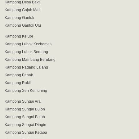
Kampong Desa Bakti
Kampong Gajah Mati
Kampong Gantok
Kampong Gantok Ulu
Kampong Kelubi
Kampong Lubok Kechemas
Kampong Lubok Serdang
Kampong Mambang Berulang
Kampong Padang Lalang
Kampong Penak
Kampong Rakit
Kampong Seri Kemuning
Kampong Sungai Ara
Kampong Sungai Buloh
Kampong Sungai Buluh
Kampong Sungai Dingin
Kampong Sungai Ketapa