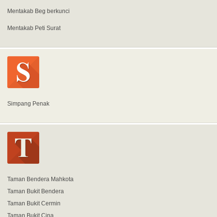
Mentakab Beg berkunci
Mentakab Peti Surat
Simpang Penak
Taman Bendera Mahkota
Taman Bukit Bendera
Taman Bukit Cermin
Taman Bukit Cina