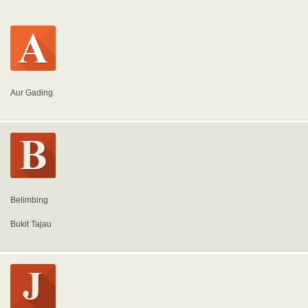
Aur Gading
Belimbing
Bukit Tajau