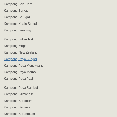
Kampong Baru Jara
Kampong Berkat
Kampong Gelugor
Kampong Kuala Sentul
Kampong Lembing
Kampong Lubok Paku
Kampong Megat
Kampong New Zealand
Kampong Paya Bungor
Kampong Paya Mengkuang
Kampong Paya Merbau
Kampong Paya Pasir
Kampong Paya Rambutan
Kampong Semangat
Kampong Senggora
Kampong Sentosa
Kampong Serangkam