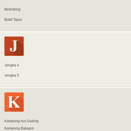
Belimbing
Bukit Tajau
Jengka 4
Jengka 5
Kampong Aur Gading
Kampong Bakapor