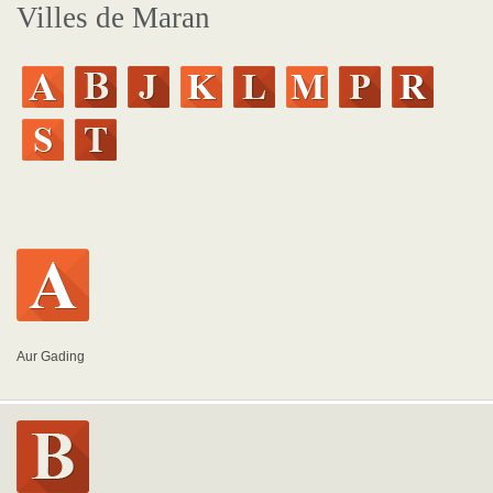
Villes de Maran
Aur Gading