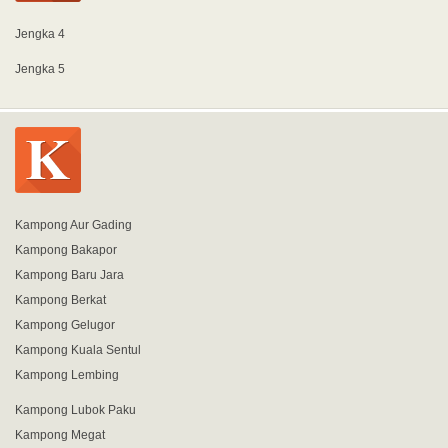
Jengka 4
Jengka 5
Kampong Aur Gading
Kampong Bakapor
Kampong Baru Jara
Kampong Berkat
Kampong Gelugor
Kampong Kuala Sentul
Kampong Lembing
Kampong Lubok Paku
Kampong Megat