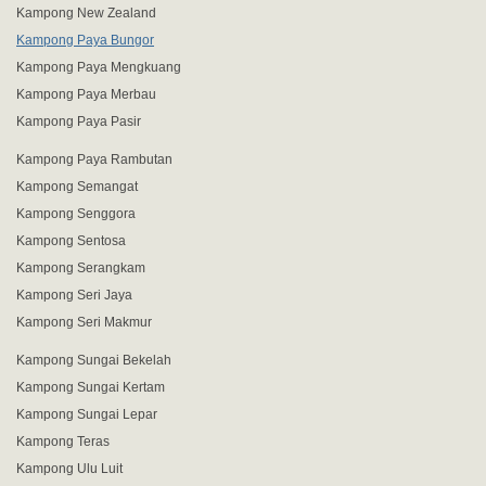
Kampong New Zealand
Kampong Paya Bungor
Kampong Paya Mengkuang
Kampong Paya Merbau
Kampong Paya Pasir
Kampong Paya Rambutan
Kampong Semangat
Kampong Senggora
Kampong Sentosa
Kampong Serangkam
Kampong Seri Jaya
Kampong Seri Makmur
Kampong Sungai Bekelah
Kampong Sungai Kertam
Kampong Sungai Lepar
Kampong Teras
Kampong Ulu Luit