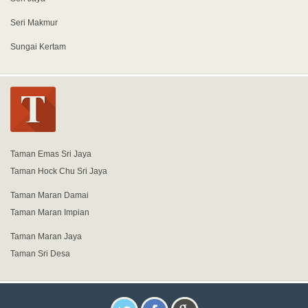
Seri Makmur
Sungai Kertam
Taman Emas Sri Jaya
Taman Hock Chu Sri Jaya
Taman Maran Damai
Taman Maran Impian
Taman Maran Jaya
Taman Sri Desa