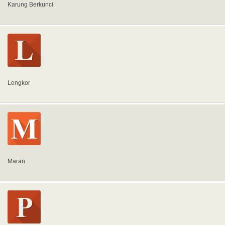
Karung Berkunci
Lengkor
Maran