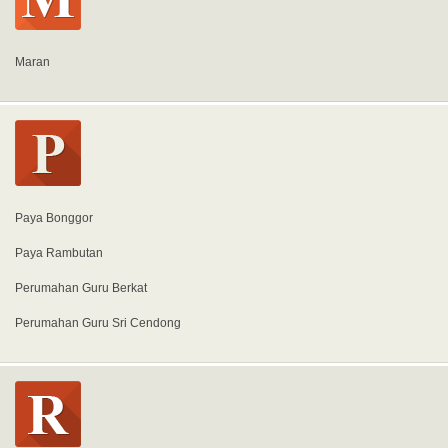
Maran
Paya Bonggor
Paya Rambutan
Perumahan Guru Berkat
Perumahan Guru Sri Cendong