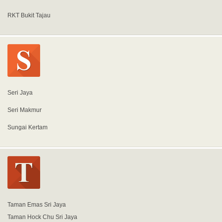
RKT Bukit Tajau
Seri Jaya
Seri Makmur
Sungai Kertam
Taman Emas Sri Jaya
Taman Hock Chu Sri Jaya