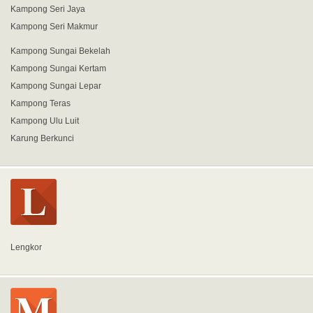
Kampong Seri Jaya
Kampong Seri Makmur
Kampong Sungai Bekelah
Kampong Sungai Kertam
Kampong Sungai Lepar
Kampong Teras
Kampong Ulu Luit
Karung Berkunci
Lengkor