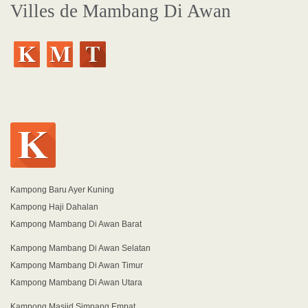
Villes de Mambang Di Awan
Kampong Baru Ayer Kuning
Kampong Haji Dahalan
Kampong Mambang Di Awan Barat
Kampong Mambang Di Awan Selatan
Kampong Mambang Di Awan Timur
Kampong Mambang Di Awan Utara
Kampong Masjid Simpang Empat