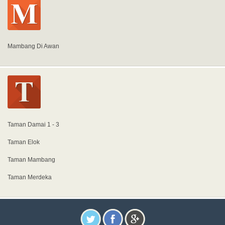
Mambang Di Awan
Taman Damai 1 - 3
Taman Elok
Taman Mambang
Taman Merdeka