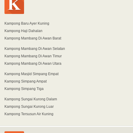
Kampong Baru Ayer Kuning
Kampong Haji Dahalan
Kampong Mambang Di Awan Barat
Kampong Mambang Di Awan Selatan
Kampong Mambang Di Awan Timur
Kampong Mambang Di Awan Utara
Kampong Masjid Simpang Empat
Kampong Simpang Ampat
Kampong Simpang Tiga
Kampong Sungai Kurong Dalam
Kampong Sungai Kurong Luar
Kampong Tersusun Air Kuning