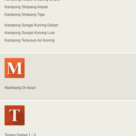
Kampong Simpang Ampat
Kampong Simpang Tiga
Kampong Sungai Kurong Dalam
Kampong Sungai Kurong Luar
Kampong Tersusun Air Kuning
Mambang Di Awan
Taman Damai 1 - 3