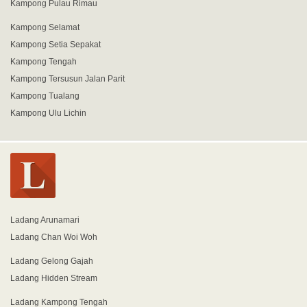
Kampong Pulau Rimau
Kampong Selamat
Kampong Setia Sepakat
Kampong Tengah
Kampong Tersusun Jalan Parit
Kampong Tualang
Kampong Ulu Lichin
Ladang Arunamari
Ladang Chan Woi Woh
Ladang Gelong Gajah
Ladang Hidden Stream
Ladang Kampong Tengah