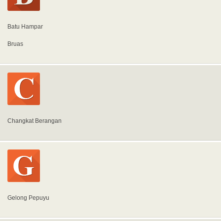
Batu Hampar
Bruas
Changkat Berangan
Gelong Pepuyu