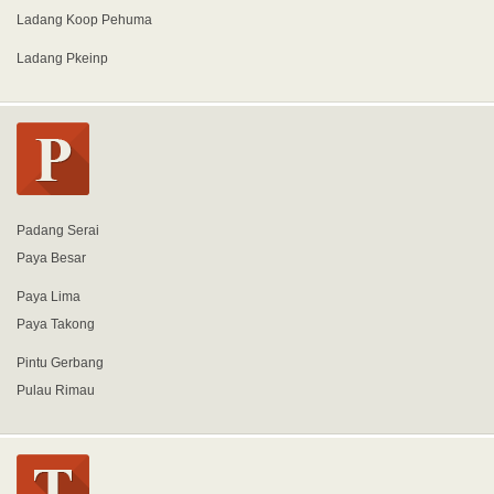
Ladang Koop Pehuma
Ladang Pkeinp
Padang Serai
Paya Besar
Paya Lima
Paya Takong
Pintu Gerbang
Pulau Rimau