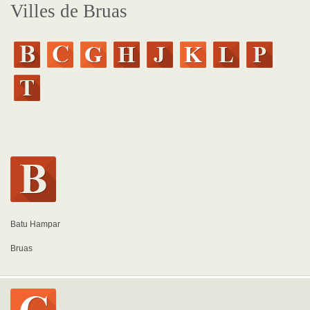
Villes de Bruas
Batu Hampar
Bruas