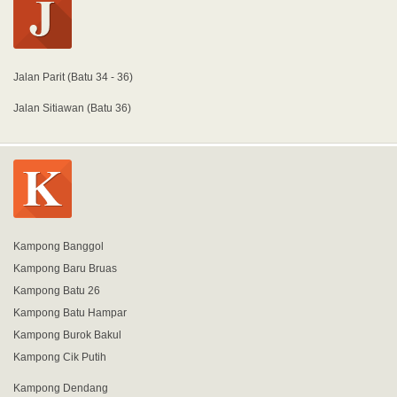
Jalan Parit (Batu 34 - 36)
Jalan Sitiawan (Batu 36)
Kampong Banggol
Kampong Baru Bruas
Kampong Batu 26
Kampong Batu Hampar
Kampong Burok Bakul
Kampong Cik Putih
Kampong Dendang