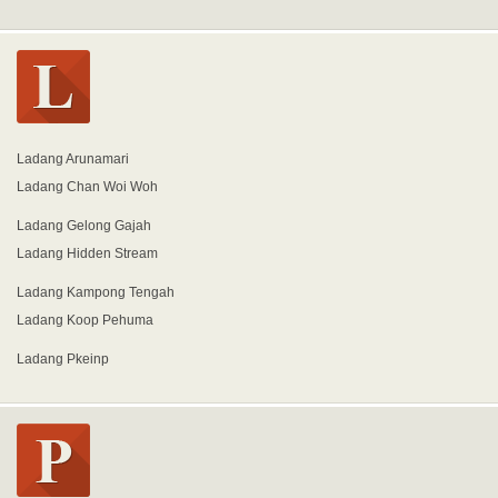
Ladang Arunamari
Ladang Chan Woi Woh
Ladang Gelong Gajah
Ladang Hidden Stream
Ladang Kampong Tengah
Ladang Koop Pehuma
Ladang Pkeinp