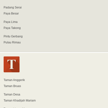
Padang Serai
Paya Besar
Paya Lima
Paya Takong
Pintu Gerbang
Pulau Rimau
Taman Anggerik
Taman Bruas
Taman Desa
Taman Khadijah Mariam