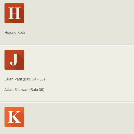
Hujong Kota
Jalan Parit (Batu 34 - 36)
Jalan Sitiawan (Batu 36)