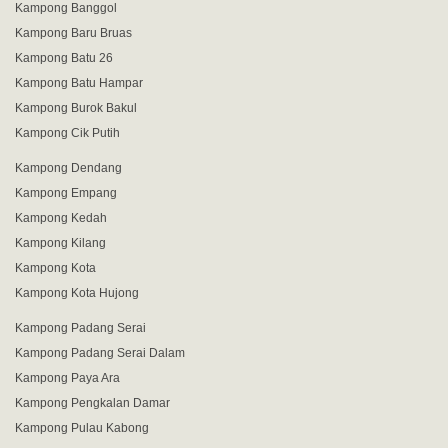
Kampong Banggol
Kampong Baru Bruas
Kampong Batu 26
Kampong Batu Hampar
Kampong Burok Bakul
Kampong Cik Putih
Kampong Dendang
Kampong Empang
Kampong Kedah
Kampong Kilang
Kampong Kota
Kampong Kota Hujong
Kampong Padang Serai
Kampong Padang Serai Dalam
Kampong Paya Ara
Kampong Pengkalan Damar
Kampong Pulau Kabong