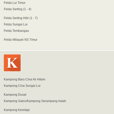
Felda Lui Timur
Felda Serting (1 - 4)
Felda Serting Hilir (1 - 7)
Felda Sungai Lui
Felda Tembangau
Felda Wilayah NS Timur
Kampong Baru Cina Air Hitam
Kampong Cina Sungai Lui
Kampong Dusat
Kampong Gatco/Kampong Serampang Indah
Kampong Keretapi