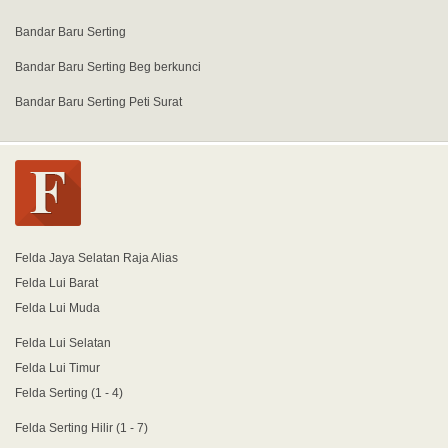
Bandar Baru Serting
Bandar Baru Serting Beg berkunci
Bandar Baru Serting Peti Surat
Felda Jaya Selatan Raja Alias
Felda Lui Barat
Felda Lui Muda
Felda Lui Selatan
Felda Lui Timur
Felda Serting (1 - 4)
Felda Serting Hilir (1 - 7)