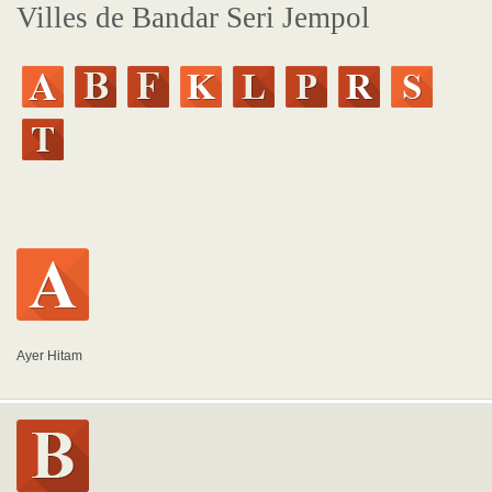
Villes de Bandar Seri Jempol
Ayer Hitam