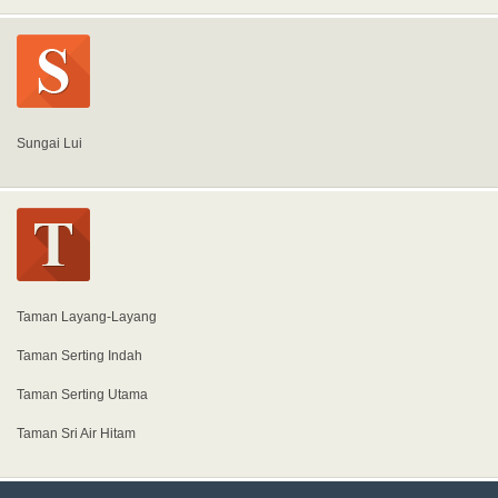
Sungai Lui
Taman Layang-Layang
Taman Serting Indah
Taman Serting Utama
Taman Sri Air Hitam