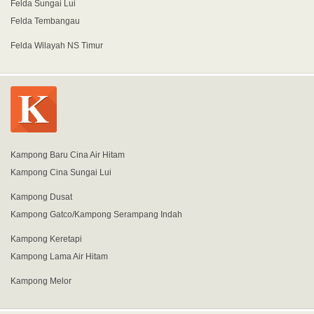
Felda Sungai Lui
Felda Tembangau
Felda Wilayah NS Timur
Kampong Baru Cina Air Hitam
Kampong Cina Sungai Lui
Kampong Dusat
Kampong Gatco/Kampong Serampang Indah
Kampong Keretapi
Kampong Lama Air Hitam
Kampong Melor