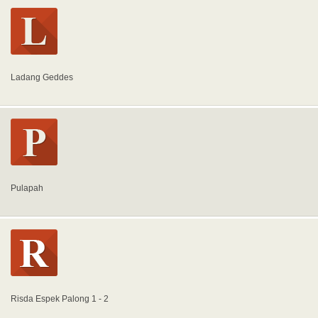
Ladang Geddes
Pulapah
Risda Espek Palong 1 - 2