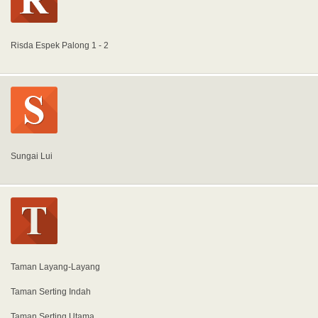
Risda Espek Palong 1 - 2
Sungai Lui
Taman Layang-Layang
Taman Serting Indah
Taman Serting Utama