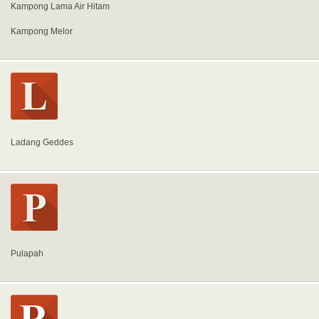
Kampong Lama Air Hitam
Kampong Melor
Ladang Geddes
Pulapah