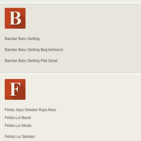
Bandar Baru Serting
Bandar Baru Serting Beg berkunci
Bandar Baru Serting Peti Surat
Felda Jaya Selatan Raja Alias
Felda Lui Barat
Felda Lui Muda
Felda Lui Selatan