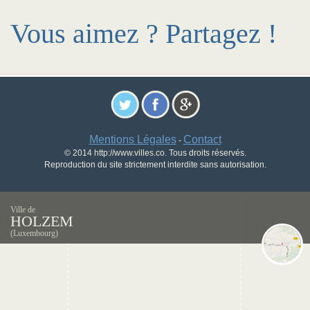
Vous aimez ? Partagez !
Mentions Légales
Contact
-
© 2014 http://www.villes.co. Tous droits réservés.
Reproduction du site strictement interdite sans autorisation.
Ville de
HOLZEM
(Luxembourg)