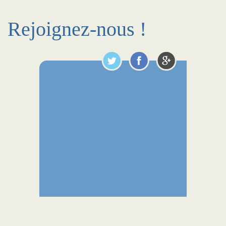
Rejoignez-nous !