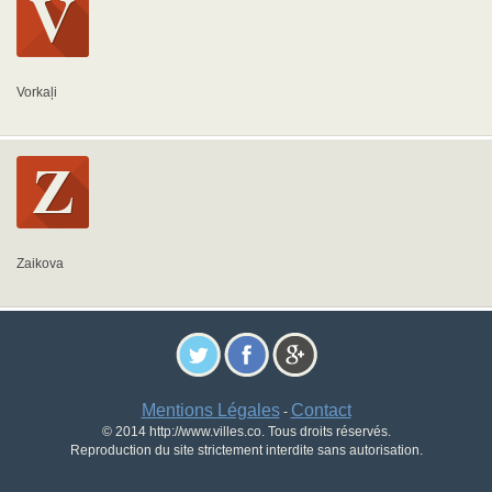
Vorkaļi
Zaikova
Mentions Légales
Contact
-
© 2014 http://www.villes.co. Tous droits réservés.
Reproduction du site strictement interdite sans autorisation.