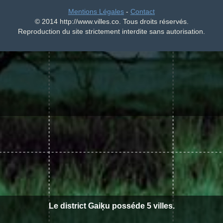
Mentions Légales
-
Contact
© 2014 http://www.villes.co. Tous droits réservés.
Reproduction du site strictement interdite sans autorisation.
Le district Gaiķu posséde 5 villes.