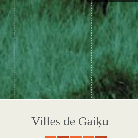
Villes de Gaiķu