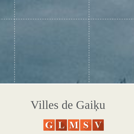
Villes de Gaiķu