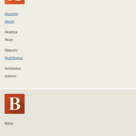
Abashiri
Abuta
Akabira
Akan
Akkeshi
Asahikawa
Ashibetsu
Ashoro
Bibai